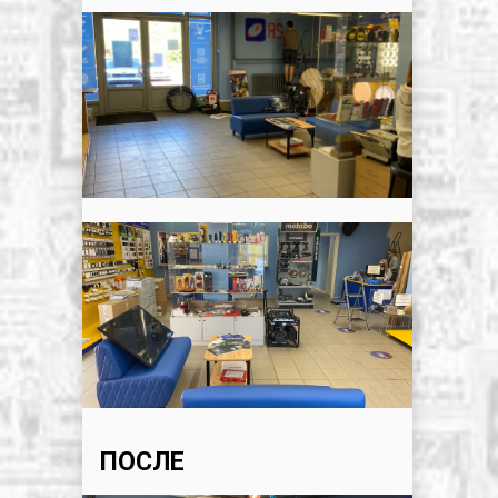
ПОСЛЕ