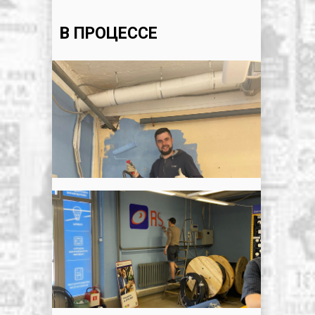
В ПРОЦЕССЕ