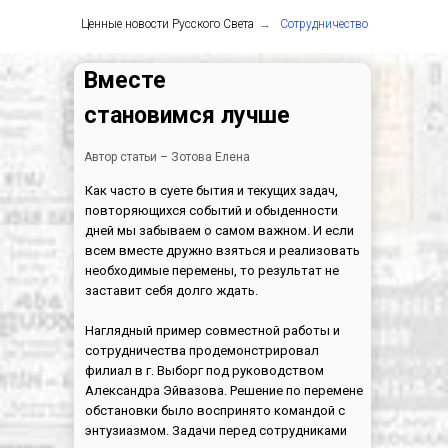
Ценные новости Русского Света
→
Сотрудничество
Вместе
становимся лучше
Автор статьи – Зотова Елена
Как часто в суете бытия и текущих задач,
повторяющихся событий и обыденности
дней мы забываем о самом важном. И если
всем вместе дружно взяться и реализовать
необходимые перемены, то результат не
заставит себя долго ждать.
Наглядный пример совместной работы и
сотрудничества продемонстрировал
филиал в г. Выборг под руководством
Александра Эйвазова. Решение по перемене
обстановки было воспринято командой с
энтузиазмом. Задачи перед сотрудниками