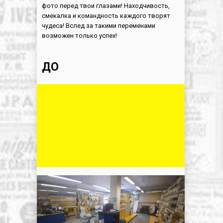
фото перед твои глазами! Находчивость,
смекалка и командность каждого творят
чудеса! Вслед за такими переменами
возможен только успех!
ДО