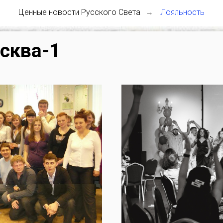
Ценные новости Русского Света
Лояльность
→
сква-1