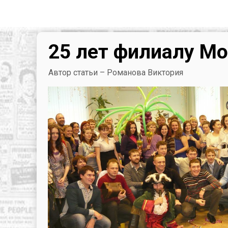
25 лет филиалу Мо
Автор статьи – Романова Виктория