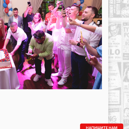
НАПИШИТЕ НАМ