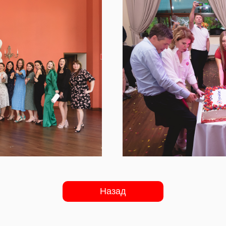
Назад